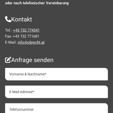
oder nach telefonischer Vereinbarung
Kontakt

Tel.:
+43 732 774341
Fax: +43 732 771681
E-Mail:
info@obrecht.at
Anfrage senden
