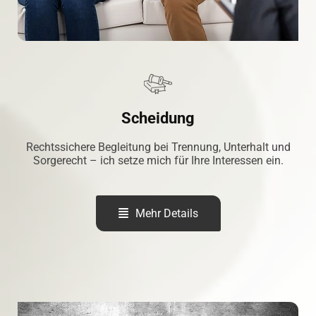
Scheidung
Rechtssichere Begleitung bei Trennung, Unterhalt und
Sorgerecht – ich setze mich für Ihre Interessen ein.
Mehr Details