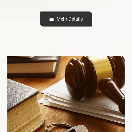
Mehr Details