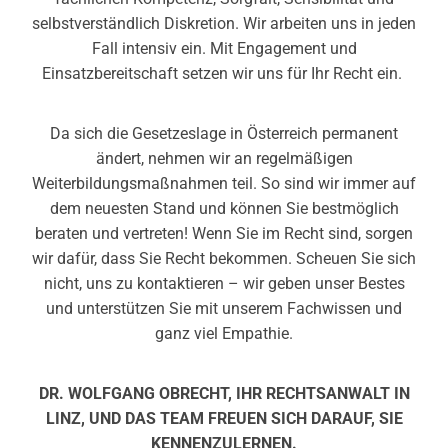
selbstverständlich Diskretion. Wir arbeiten uns in jeden
Fall intensiv ein. Mit Engagement und
Einsatzbereitschaft setzen wir uns für Ihr Recht ein.
Da sich die Gesetzeslage in Österreich permanent
ändert, nehmen wir an regelmäßigen
Weiterbildungsmaßnahmen teil. So sind wir immer auf
dem neuesten Stand und können Sie bestmöglich
beraten und vertreten! Wenn Sie im Recht sind, sorgen
wir dafür, dass Sie Recht bekommen. Scheuen Sie sich
nicht, uns zu kontaktieren – wir geben unser Bestes
und unterstützen Sie mit unserem Fachwissen und
ganz viel Empathie.
DR. WOLFGANG OBRECHT, IHR RECHTSANWALT IN
LINZ, UND DAS TEAM FREUEN SICH DARAUF, SIE
KENNENZULERNEN.