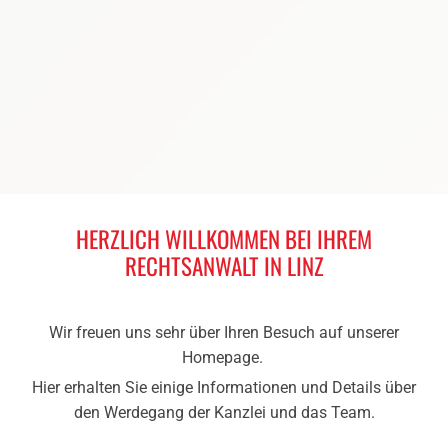
HERZLICH WILLKOMMEN BEI IHREM
RECHTSANWALT IN LINZ
Wir freuen uns sehr über Ihren Besuch auf unserer
Homepage.
Hier erhalten Sie einige Informationen und Details über
den Werdegang der Kanzlei und das Team.