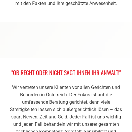
mit den Fakten und Ihre geschätzte Anwesenheit.
"OB RECHT ODER NICHT SAGT IHNEN IHR ANWALT!"
Wir vertreten unsere Klienten vor allen Gerichten und
Behörden in Österreich. Der Fokus ist auf die
umfassende Beratung gerichtet, denn viele
Streitigkeiten lassen sich außergerichtlich lösen – das
spart Nerven, Zeit und Geld. Jeder Fall ist uns wichtig
und jeden Fall behandeln wir mit unserer gesamten
fachlichen Kompetenz, Sorgfalt, Sensibilität und