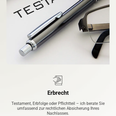
Erbrecht
Testament, Erbfolge oder Pflichtteil – ich berate Sie
umfassend zur rechtlichen Absicherung Ihres
Nachlasses.