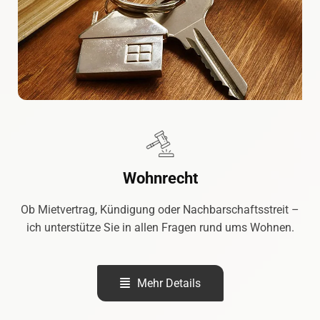
Wohnrecht
Ob Mietvertrag, Kündigung oder Nachbarschaftsstreit –
ich unterstütze Sie in allen Fragen rund ums Wohnen.
Mehr Details