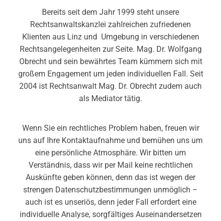
Bereits seit dem Jahr 1999 steht unsere
Rechtsanwaltskanzlei zahlreichen zufriedenen
Klienten aus Linz und Umgebung in verschiedenen
Rechtsangelegenheiten zur Seite. Mag. Dr. Wolfgang
Obrecht und sein bewährtes Team kümmern sich mit
großem Engagement um jeden individuellen Fall. Seit
2004 ist Rechtsanwalt Mag. Dr. Obrecht zudem auch
als Mediator tätig.
Wenn Sie ein rechtliches Problem haben, freuen wir
uns auf Ihre Kontaktaufnahme und bemühen uns um
eine persönliche Atmosphäre. Wir bitten um
Verständnis, dass wir per Mail keine rechtlichen
Auskünfte geben können, denn das ist wegen der
strengen Datenschutzbestimmungen unmöglich –
auch ist es unseriös, denn jeder Fall erfordert eine
individuelle Analyse, sorgfältiges Auseinandersetzen