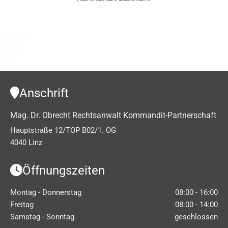
Anschrift

Mag. Dr. Obrecht Rechtsanwalt Kommandit-Partnerschaft
Hauptstraße 12/TOP B02/1. OG
4040 Linz
Öffnungszeiten

Montag - Donnerstag
08:00 - 16:00
Freitag
08:00 - 14:00
Samstag - Sonntag
geschlossen