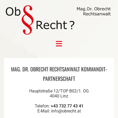
MAG. DR. OBRECHT RECHTSANWALT KOMMANDIT-
PARTNERSCHAFT
Hauptstraße 12/TOP B02/1. OG
4040
Linz
Telefon:
+43 732 77 43 41
E-Mail:
info@obrecht.at