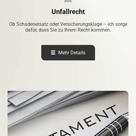
Unfallrecht
Ob Schadenersatz oder Versicherungsklage – ich sorge
dafür, dass Sie zu Ihrem Recht kommen.
Mehr Details