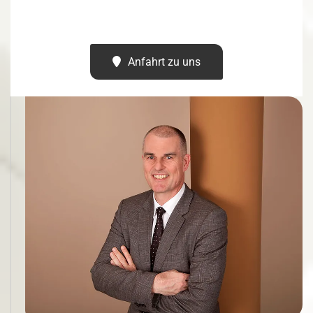
Anfahrt zu uns