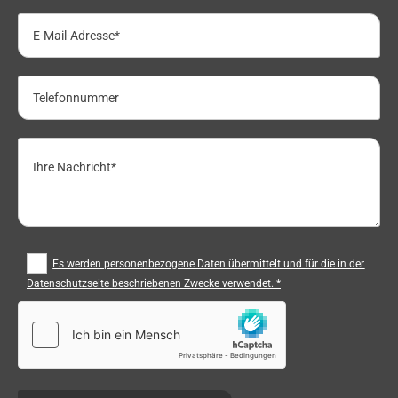
Es werden personenbezogene Daten übermittelt und für die in der
Datenschutzseite beschriebenen Zwecke verwendet. *