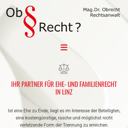
IHR PARTNER FÜR EHE- UND FAMILIENRECHT
IN LINZ
Ist eine Ehe zu Ende, liegt es im Interesse der Beteiligten,
eine kostengünstige, rasche und möglichst nicht
verletzende Form der Trennung zu erreichen.