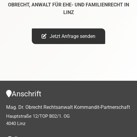
OBRECHT, ANWALT FÜR EHE- UND FAMILIENRECHT IN
LINZ
Jetzt Anfrage senden
Anschrift

Mag. Dr. Obrecht Rechtsanwalt Kommandit-Partnerschaft
Hauptstraße 12/TOP B02/1. OG
4040 Linz