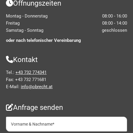
Öffnungszeiten

Montag - Donnerstag
08:00 - 16:00
Freitag
08:00 - 14:00
Samstag - Sonntag
geschlossen
oder nach telefonischer Vereinbarung
Kontakt

Tel.:
+43 732 774341
Fax: +43 732 771681
E-Mail:
info@obrecht.at
Anfrage senden
