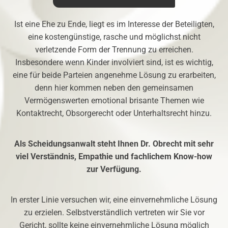
Ist eine Ehe zu Ende, liegt es im Interesse der Beteiligten,
eine kostengünstige, rasche und möglichst nicht
verletzende Form der Trennung zu erreichen.
Insbesondere wenn Kinder involviert sind, ist es wichtig,
eine für beide Parteien angenehme Lösung zu erarbeiten,
denn hier kommen neben den gemeinsamen
Vermögenswerten emotional brisante Themen wie
Kontaktrecht, Obsorgerecht oder Unterhaltsrecht hinzu.
Als Scheidungsanwalt steht Ihnen Dr. Obrecht mit sehr
viel Verständnis, Empathie und fachlichem Know-how
zur Verfügung.
In erster Linie versuchen wir, eine einvernehmliche Lösung
zu erzielen. Selbstverständlich vertreten wir Sie vor
Gericht, sollte keine einvernehmliche Lösung möglich