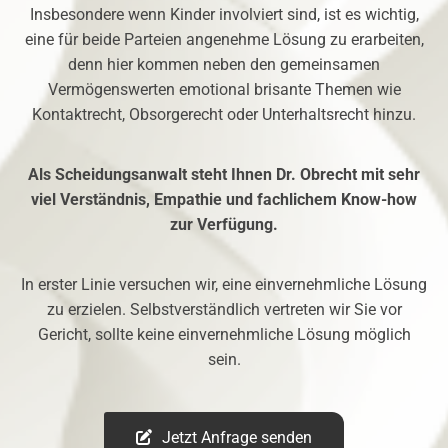
Insbesondere wenn Kinder involviert sind, ist es wichtig,
eine für beide Parteien angenehme Lösung zu erarbeiten,
denn hier kommen neben den gemeinsamen
Vermögenswerten emotional brisante Themen wie
Kontaktrecht, Obsorgerecht oder Unterhaltsrecht hinzu.
Als Scheidungsanwalt steht Ihnen Dr. Obrecht mit sehr
viel Verständnis, Empathie und fachlichem Know-how
zur Verfügung.
In erster Linie versuchen wir, eine einvernehmliche Lösung
zu erzielen. Selbstverständlich vertreten wir Sie vor
Gericht, sollte keine einvernehmliche Lösung möglich
sein.
Jetzt Anfrage senden