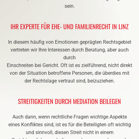
sein.
IHR EXPERTE FÜR EHE- UND FAMILIENRECHT IN LINZ
In diesem häufig von Emotionen geprägten Rechtsgebiet
vertreten wir Ihre Interessen durch Beratung, aber auch
durch
Einschreiten bei Gericht. Oft ist es zielführend, nicht direkt
von der Situation betroffene Personen, die überdies mit
der Rechtslage vertraut sind, beizuziehen.
STREITIGKEITEN DURCH MEDIATION BEILEGEN
Auch dann, wenn rechtliche Fragen wichtige Aspekte
eines Konfliktes sind, ist es für die Beteiligten oft wichtig
und sinnvoll, diesen Streit nicht in einem